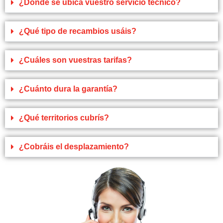
¿Dónde se ubica vuestro servicio técnico?
¿Qué tipo de recambios usáis?
¿Cuáles son vuestras tarifas?
¿Cuánto dura la garantía?
¿Qué territorios cubrís?
¿Cobráis el desplazamiento?