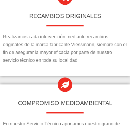
RECAMBIOS ORIGINALES
Realizamos cada intervención mediante recambios
originales de la marca fabricante Viessmann, siempre con el
fin de asegurar la mayor eficacia por parte de nuestro
servicio técnico en toda su localidad.
COMPROMISO MEDIOAMBIENTAL
En nuestro Servicio Técnico aportamos nuestro grano de