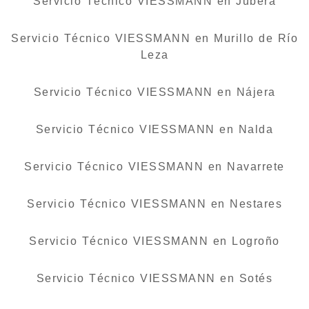
Servicio Técnico VIESSMANN en Jubera
Servicio Técnico VIESSMANN en Murillo de Río
Leza
Servicio Técnico VIESSMANN en Nájera
Servicio Técnico VIESSMANN en Nalda
Servicio Técnico VIESSMANN en Navarrete
Servicio Técnico VIESSMANN en Nestares
Servicio Técnico VIESSMANN en Logroño
Servicio Técnico VIESSMANN en Sotés