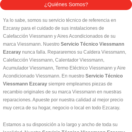
¿Quiénes Somos?
Ya lo sabe, somos su servicio técnico de referencia en
Ezcaray para el cuidado de sus instalaciones de
Calefacción Viessmann y Aires Acondicionados de su
marca Viessmann. Nuestro
Servicio Técnico Viessmann
Ezcaray
nunca falla. Repararemos su Caldera Viessmann,
Calefacción Viessmann, Calentador Viessmann,
Acumulador Viessmann, Termo Eléctrico Viessmann y Aire
Acondicionado Viessmann. En nuestro
Servicio Técnico
Viessmann Ezcaray
siempre empleamos piezas de
recambio originales de su marca Viessmann en nuestras
reparaciones. Apueste por nuestra calidad al mejor precio
muy cerca de su hogar, negocio o local en todo Ezcaray.
Estamos a su disposición a lo largo y ancho de toda su