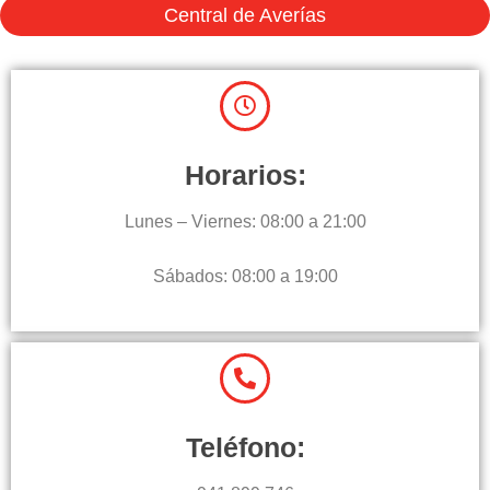
Central de Averías
Horarios:
Lunes – Viernes: 08:00 a 21:00
Sábados: 08:00 a 19:00
Teléfono: