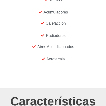
Acumuladores
Calefacción
Radiadores
Aires Acondicionados
Aerotermia
Características