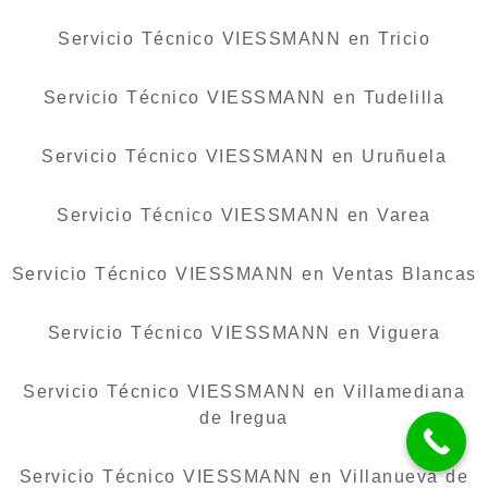
Servicio Técnico VIESSMANN en Tricio
Servicio Técnico VIESSMANN en Tudelilla
Servicio Técnico VIESSMANN en Uruñuela
Servicio Técnico VIESSMANN en Varea
Servicio Técnico VIESSMANN en Ventas Blancas
Servicio Técnico VIESSMANN en Viguera
Servicio Técnico VIESSMANN en Villamediana
de Iregua
Servicio Técnico VIESSMANN en Villanueva de