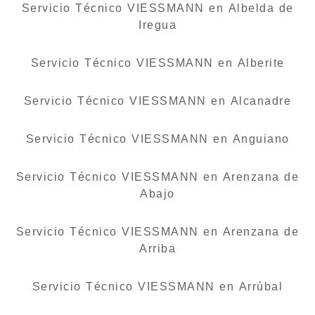
Servicio Técnico VIESSMANN en Albelda de
Iregua
Servicio Técnico VIESSMANN en Alberite
Servicio Técnico VIESSMANN en Alcanadre
Servicio Técnico VIESSMANN en Anguiano
Servicio Técnico VIESSMANN en Arenzana de
Abajo
Servicio Técnico VIESSMANN en Arenzana de
Arriba
Servicio Técnico VIESSMANN en Arrúbal