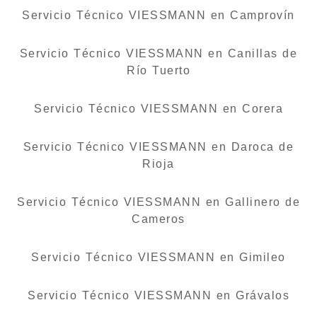
Servicio Técnico VIESSMANN en Camprovín
Servicio Técnico VIESSMANN en Canillas de
Río Tuerto
Servicio Técnico VIESSMANN en Corera
Servicio Técnico VIESSMANN en Daroca de
Rioja
Servicio Técnico VIESSMANN en Gallinero de
Cameros
Servicio Técnico VIESSMANN en Gimileo
Servicio Técnico VIESSMANN en Grávalos