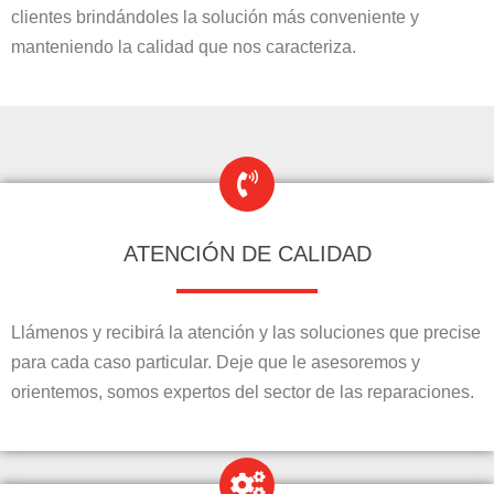
clientes brindándoles la solución más conveniente y
manteniendo la calidad que nos caracteriza.
ATENCIÓN DE CALIDAD
Llámenos y recibirá la atención y las soluciones que precise
para cada caso particular. Deje que le asesoremos y
orientemos, somos expertos del sector de las reparaciones.