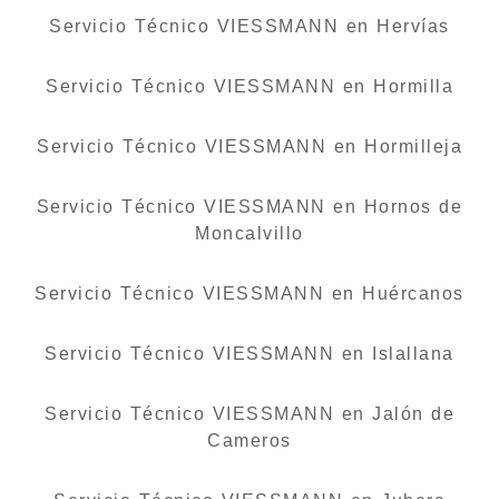
Servicio Técnico VIESSMANN en Hervías
Servicio Técnico VIESSMANN en Hormilla
Servicio Técnico VIESSMANN en Hormilleja
Servicio Técnico VIESSMANN en Hornos de
Moncalvillo
Servicio Técnico VIESSMANN en Huércanos
Servicio Técnico VIESSMANN en Islallana
Servicio Técnico VIESSMANN en Jalón de
Cameros