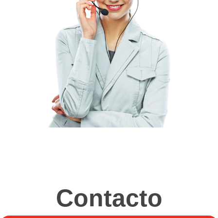
Contacto