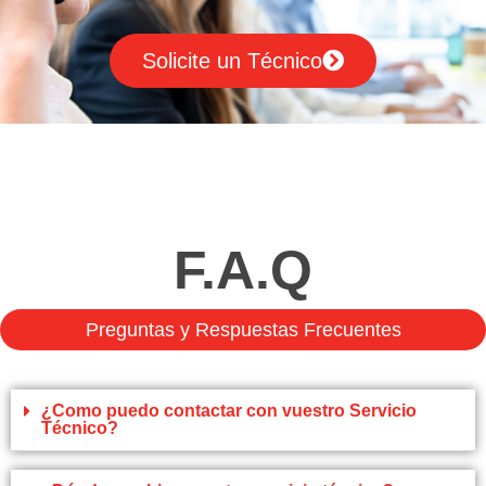
Solicite un Técnico
F.A.Q
Preguntas y Respuestas Frecuentes
¿Como puedo contactar con vuestro Servicio
Técnico?