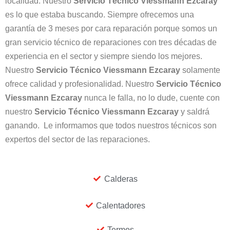
localidad. Nuestro
Servicio Técnico Viessmann Ezcaray
es lo que estaba buscando. Siempre ofrecemos una
garantía de 3 meses por cara reparación porque somos un
gran servicio técnico de reparaciones con tres décadas de
experiencia en el sector y siempre siendo los mejores.
Nuestro
Servicio Técnico Viessmann Ezcaray
solamente
ofrece calidad y profesionalidad. Nuestro
Servicio Técnico
Viessmann Ezcaray
nunca le falla, no lo dude, cuente con
nuestro
Servicio Técnico Viessmann Ezcaray
y saldrá
ganando. Le informamos que todos nuestros técnicos son
expertos del sector de las reparaciones.
Calderas
Calentadores
Termos