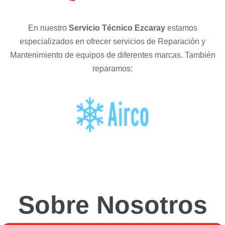
En nuestro
Servicio Técnico Ezcaray
estamos
especializados en ofrecer servicios de Reparación y
Mantenimiento de equipos de diferentes marcas. También
reparamos:
Sobre Nosotros