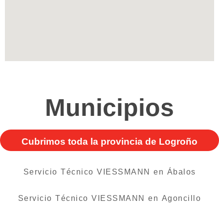
Municipios
Cubrimos toda la provincia de Logroño
Servicio Técnico VIESSMANN en Ábalos
Servicio Técnico VIESSMANN en Agoncillo