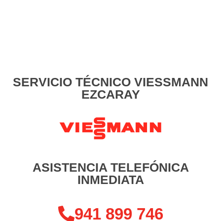
SERVICIO TÉCNICO VIESSMANN
EZCARAY
ASISTENCIA TELEFÓNICA
INMEDIATA
941 899 746