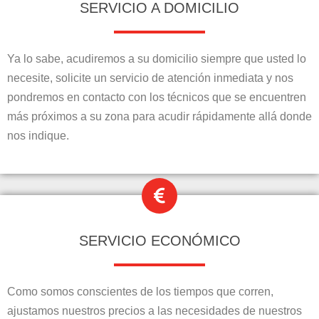
SERVICIO A DOMICILIO
Ya lo sabe, acudiremos a su domicilio siempre que usted lo
necesite, solicite un servicio de atención inmediata y nos
pondremos en contacto con los técnicos que se encuentren
más próximos a su zona para acudir rápidamente allá donde
nos indique.
SERVICIO ECONÓMICO
Como somos conscientes de los tiempos que corren,
ajustamos nuestros precios a las necesidades de nuestros