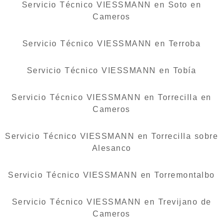
Servicio Técnico VIESSMANN en Soto en
Cameros
Servicio Técnico VIESSMANN en Terroba
Servicio Técnico VIESSMANN en Tobía
Servicio Técnico VIESSMANN en Torrecilla en
Cameros
Servicio Técnico VIESSMANN en Torrecilla sobre
Alesanco
Servicio Técnico VIESSMANN en Torremontalbo
Servicio Técnico VIESSMANN en Trevijano de
Cameros