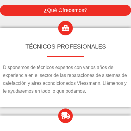
¿Qué Ofrecemos?
TÉCNICOS PROFESIONALES
Disponemos de técnicos expertos con varios años de
experiencia en el sector de las reparaciones de sistemas de
calefacción y aires acondicionados Viessmann. Llámenos y
le ayudaremos en todo lo que podamos.