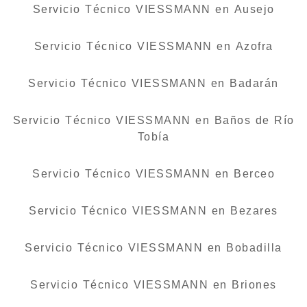
Servicio Técnico VIESSMANN en Ausejo
Servicio Técnico VIESSMANN en Azofra
Servicio Técnico VIESSMANN en Badarán
Servicio Técnico VIESSMANN en Baños de Río
Tobía
Servicio Técnico VIESSMANN en Berceo
Servicio Técnico VIESSMANN en Bezares
Servicio Técnico VIESSMANN en Bobadilla
Servicio Técnico VIESSMANN en Briones