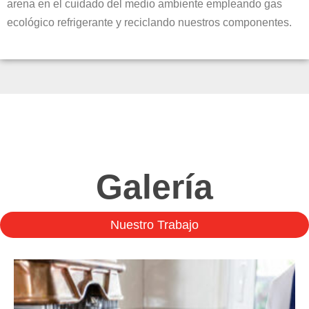
arena en el cuidado del medio ambiente empleando gas
ecológico refrigerante y reciclando nuestros componentes.
Galería
Nuestro Trabajo